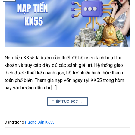
Nạp tiền KK55 là bước cần thiết để hội viên kích hoạt tài
khoản và truy cập đầy đủ các sảnh giải trí. Hệ thống giao
dịch được thiết kế nhanh gọn, hỗ trợ nhiều hình thức thanh
toán phổ biến. Tham gia nạp vốn ngay tại KK55 trong hôm
nay với hướng dẫn chi […]
TIẾP TỤC ĐỌC
→
Đăng trong
Hướng Dẫn KK55