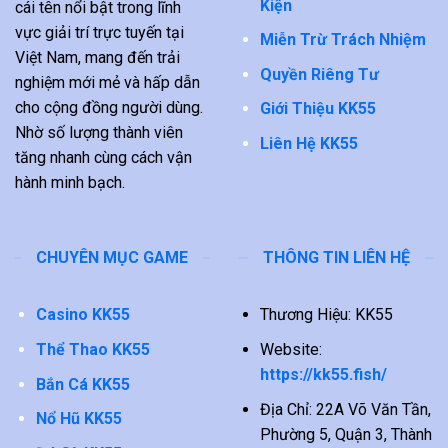
Kiện
cái tên nổi bật trong lĩnh
vực giải trí trực tuyến tại
Miễn Trừ Trách Nhiệm
Việt Nam, mang đến trải
Quyền Riêng Tư
nghiệm mới mẻ và hấp dẫn
cho cộng đồng người dùng.
Giới Thiệu KK55
Nhờ số lượng thành viên
Liên Hệ KK55
tăng nhanh cùng cách vận
hành minh bạch.
CHUYÊN MỤC GAME
THÔNG TIN LIÊN HỆ
Casino KK55
Thương Hiệu: KK55
Thể Thao KK55
Website:
https://kk55.fish/
Bắn Cá KK55
Địa Chỉ: 22A Võ Văn Tần,
Nổ Hũ KK55
Phường 5, Quận 3, Thành