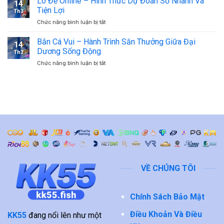
Lô Đề Online – Hình Thức Dự Đoán Số Nhanh Và
Chiến
14
Keno
Kịch
Tiện Lợi
Kê
Th3
–
Tính
ở
Chức năng bình luận bị tắt
Khám
Và
Lô
Phá
Đầy
Đề
Bắn Cá Vui – Hành Trình Săn Thưởng Giữa Đại
Luật
Bất
14
Online
Chơi
Dương Sống Động
Ngờ
Th3
–
Và
ở
Chức năng bình luận bị tắt
Hình
Cơ
Bắn
Thức
Hội
Cá
Dự
Thắng
Vui
Đoán
Lớn
–
Số
Hành
Nhanh
Trình
Và
Săn
Tiện
Thưởng
Lợi
Giữa
Đại
Dương
Sống
VỀ CHÚNG TÔI
Động
Chính Sách Bảo Mật
Điều Khoản Và Điều
KK55
đang nổi lên như một