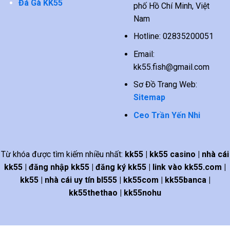
Đá Gà KK55
phố Hồ Chí Minh, Việt
Nam
Hotline: 02835200051
Email:
kk55.fish@gmail.com
Sơ Đồ Trang Web:
Sitemap
Ceo Trần Yến Nhi
Từ khóa được tìm kiếm nhiều nhất:
kk55 | kk55 casino | nhà cái
kk55 | đăng nhập kk55 | đăng ký kk55 | link vào kk55.com |
kk55 | nhà cái uy tín bl555 | kk55com | kk55banca |
kk55thethao | kk55nohu