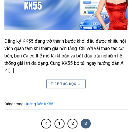
Đăng ký KK55 đang trở thành bước khởi đầu được nhiều hội
viên quan tâm khi tham gia nền tảng. Chỉ với vài thao tác cơ
bản, bạn đã có thể mở tài khoản và bắt đầu trải nghiệm hệ
thống giải trí đa dạng. Cùng KK55 bỏ túi ngay hướng dẫn A –
Z […]
TIẾP TỤC ĐỌC
→
Đăng trong
Hướng Dẫn KK55
1
2
3