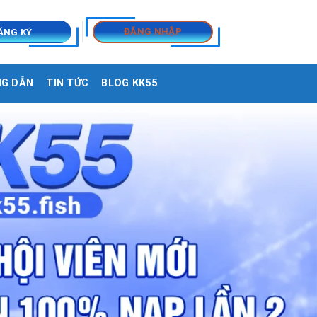
ĐĂNG NHẬP
ĂNG KÝ
G DẪN
TIN TỨC
BLOG KK55