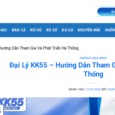
Đ
HAO
BẮN CÁ
NỔ HŨ
XỔ SỐ
ĐÁ GÀ
KHUYẾN MÃI
HƯỚN
Hướng Dẫn Tham Gia Và Phát Triển Hệ Thống
HƯỚNG DẪN KK55
Đại Lý KK55 – Hướng Dẫn Tham G
Thống
ĐĂNG VÀO
13.03.2026
BỞI
ADM
3
3