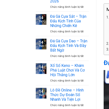
2026
Về
Hot
Nền
ở
Chức năng bình luận bị tắt
M
Tảng
KK55
Cá
Là
Đá Gà Cựa Sắt – Trận
14
Cược
Gì?
Đấu Kịch Tính Của
Th3
Hot
Khám
Những Chiến Kê
Châu
Phá
Á
ở
Chức năng bình luận bị tắt
Nền
Đá
Tảng
Gà
Cá
Đá Gà Cựa Dao – Trận
14
Cựa
Cược
Đấu Kịch Tính Và Đầy
Th3
Sắt
Nổi
Bất Ngờ
–
Bật
ở
Chức năng bình luận bị tắt
Trận
Nhất
Đá
Đấu
2026
Đ
Gà
Kịch
Xổ Số Keno – Khám
14
Cựa
Tính
Phá Luật Chơi Và Cơ
Th3
Dao
Của
Hội Thắng Lớn
–
Những
ở
Chức năng bình luận bị tắt
Trận
Chiến
Xổ
Đấu
Kê
Số
Kịch
Lô Đề Online – Hình
14
Keno
Tính
Thức Dự Đoán Số
Th3
–
Và
Nhanh Và Tiện Lợi
Khám
Đầy
ở
Chức năng bình luận bị tắt
Phá
Bất