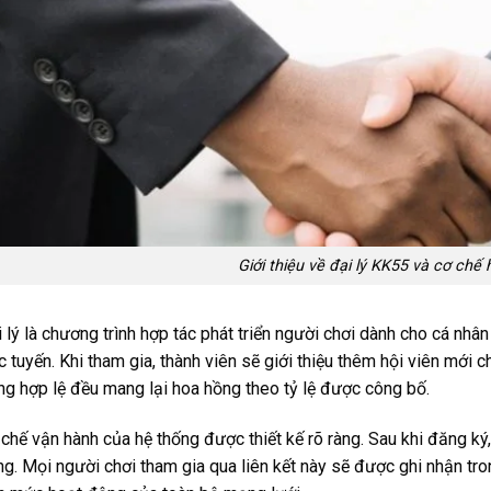
Giới thiệu về đại lý KK55 và cơ chế
 lý là chương trình hợp tác phát triển người chơi dành cho cá nh
c tuyến. Khi tham gia, thành viên sẽ giới thiệu thêm hội viên mới 
g hợp lệ đều mang lại hoa hồng theo tỷ lệ được công bố.
chế vận hành của hệ thống được thiết kế rõ ràng. Sau khi đăng ký,
ng. Mọi người chơi tham gia qua liên kết này sẽ được ghi nhận tr