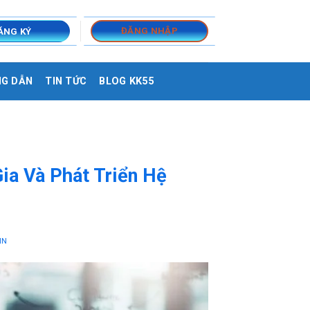
ĐĂNG NHẬP
ĂNG KÝ
G DẪN
TIN TỨC
BLOG KK55
ia Và Phát Triển Hệ
IN