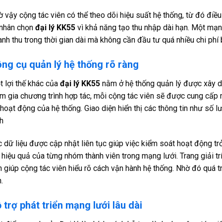
 vậy cộng tác viên có thể theo dõi hiệu suất hệ thống, từ đó điều
 nhân chọn
đại lý KK55
vì khả năng tạo thu nhập dài hạn. Một mạng
nh thu trong thời gian dài mà không cần đầu tư quá nhiều chi phí
ng cụ quản lý hệ thống rõ ràng
 lợi thế khác của
đại lý KK55
nằm ở hệ thống quản lý được xây dự
m gia chương trình hợp tác, mỗi cộng tác viên sẽ được cung cấp 
hoạt động của hệ thống. Giao diện hiển thị các thông tin như số l
h
 dữ liệu được cập nhật liên tục giúp việc kiểm soát hoạt động trở
 hiệu quả của từng nhóm thành viên trong mạng lưới. Trang giải tr
 giúp cộng tác viên hiểu rõ cách vận hành hệ thống. Nhờ đó quá tr
.
 trợ phát triển mạng lưới lâu dài