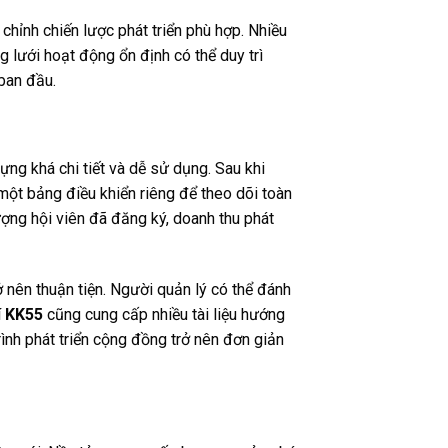
 chỉnh chiến lược phát triển phù hợp. Nhiều
 lưới hoạt động ổn định có thể duy trì
 ban đầu.
ng khá chi tiết và dễ sử dụng. Sau khi
một bảng điều khiển riêng để theo dõi toàn
ượng hội viên đã đăng ký, doanh thu phát
 nên thuận tiện. Người quản lý có thể đánh
í
KK55
cũng cung cấp nhiều tài liệu hướng
ình phát triển cộng đồng trở nên đơn giản