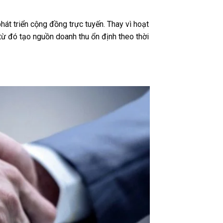
át triển cộng đồng trực tuyến. Thay vì hoạt
 từ đó tạo nguồn doanh thu ổn định theo thời