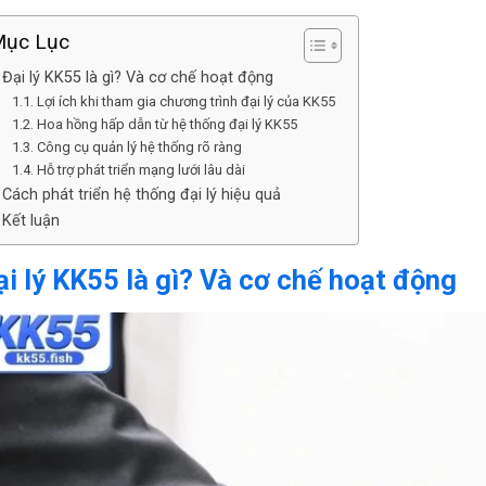
ục Lục
Đại lý KK55 là gì? Và cơ chế hoạt động
Lợi ích khi tham gia chương trình đại lý của KK55
Hoa hồng hấp dẫn từ hệ thống đại lý KK55
Công cụ quản lý hệ thống rõ ràng
Hỗ trợ phát triển mạng lưới lâu dài
Cách phát triển hệ thống đại lý hiệu quả
Kết luận
ại lý KK55 là gì? Và cơ chế hoạt động