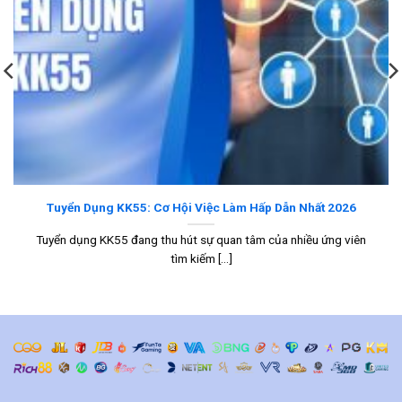
Đây chắc chắn là sân chơi giải trí đáng để bạn bắt đầu hành
trình trải nghiệm ngay hôm nay.
Quá trình phát triển KK55
Những dấu mốc quan trọng trong hành trình phát triển của
nhà cái KK55
gồm có:
2019: Ra mắt nền tảng với giao diện tối giản, ưu tiên tốc
độ truy cập và thao tác dễ dàng cho người dùng mới.
Tuyển Dụng KK55: Cơ Hội Việc Làm Hấp Dẫn Nhất 2026
2020: Vượt mốc 500.000 tài khoản đăng ký và mở rộng
Tuyển dụng KK55 đang thu hút sự quan tâm của nhiều ứng viên
cụm máy chủ tại nhiều quốc gia châu Á nhằm nâng cao độ
tìm kiếm [...]
ổn định.
2021: Tích hợp bảo mật 2FA kết hợp tường lửa AI, giúp
giảm hơn 92% nguy cơ truy cập trái phép.
2022: Nâng cấp toàn diện hệ thống chăm sóc khách hàng,
đạt tỷ lệ hài lòng 95% trong khảo sát nội bộ.