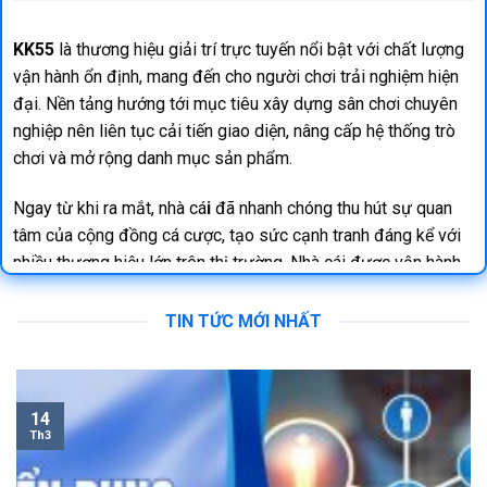
KK55
là thương hiệu giải trí trực tuyến nổi bật với chất lượng
vận hành ổn định, mang đến cho người chơi trải nghiệm hiện
đại. Nền tảng hướng tới mục tiêu xây dựng sân chơi chuyên
nghiệp nên liên tục cải tiến giao diện, nâng cấp hệ thống trò
chơi và mở rộng danh mục sản phẩm.
Ngay từ khi ra mắt,
nhà cá
i
đã nhanh chóng thu hút sự quan
tâm của cộng đồng cá cược, tạo sức cạnh tranh đáng kể với
nhiều thương hiệu lớn trên thị trường. Nhà cái được vận hành
bởi tổ chức PARCOR, sở hữu giấy phép hợp pháp từ cơ quan
quản lý tại Philippines để người chơi yên tâm trải nghiệm
TIN TỨC MỚI NHẤT
trong môi trường minh bạch.
Bên cạnh đó, nền tảng
KK55
cũng thường xuyên triển khai
14
nhiều ưu đãi giá trị dành cho hội viên, mở ra cơ hội nhận
Th3
thưởng hấp dẫn mỗi ngày. Tốc độ giao dịch nhanh, đội ngũ hỗ
trợ tận tâm đã góp phần tạo dựng hình ảnh chuyên nghiệp
.