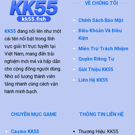
2023: Chạm mốc 2,5 triệu tài khoản hoạt động và tối ưu
VỀ CHÚNG TÔI
hóa tốc độ tải trang xuống dưới 0,9 giây mỗi phiên.
2024 – 2026: Triển khai chiến lược tối ưu hóa giao diện di
Chính Sách Bảo Mật
động, mang đến trải nghiệm mượt mà và trực quan trên
Điều Khoản Và Điều
KK55
đang nổi lên như một
mọi thiết bị cầm tay.
Kiện
cái tên nổi bật trong lĩnh
vực giải trí trực tuyến tại
Giấy phép hoạt động hợp pháp KK55
Miễn Trừ Trách Nhiệm
Việt Nam, mang đến trải
KK55
luôn đề cao tính minh bạch trong vận hành, xem đây là
Quyền Riêng Tư
nghiệm mới mẻ và hấp dẫn
nền tảng quan trọng để phát triển bền vững. Hệ thống hiện
cho cộng đồng người dùng.
Giới Thiệu KK55
được quản lý và cấp phép bởi PAGCOR (Philippine
Nhờ số lượng thành viên
Liên Hệ KK55
Amusement and Gaming Corporation) – cơ quan giám sát trò
tăng nhanh cùng cách vận
chơi hợp pháp uy tín bậc nhất Đông Nam Á.
hành minh bạch.
Số giấy phép: PAGCOR-79W-46882
Thời hạn hiệu lực: 10 năm (2020–2030)
CHUYÊN MỤC GAME
THÔNG TIN LIÊN HỆ
Nơi cấp: Manila, Philippines
Casino KK55
Thương Hiệu: KK55
Đơn vị kiểm soát định kỳ: PAGCOR cùng các tổ chức kiểm