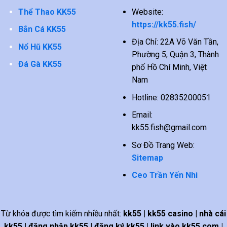
toán độc lập quốc tế
Thể Thao KK55
Website:
https://kk55.fish/
Bắn Cá KK55
Ngoài giấy phép minh bạch, trang chủ
còn tuân thủ đầy đủ
Địa Chỉ: 22A Võ Văn Tần,
các tiêu chuẩn về tài chính, bảo mật dữ liệu và kê khai thuế.
Nổ Hũ KK55
Phường 5, Quận 3, Thành
Hệ thống được kiểm toán mỗi quý để đảm bảo mọi hoạt
Đá Gà KK55
phố Hồ Chí Minh, Việt
động vận hành đúng quy định.
Nam
Bí quyết giúp KK55 duy trì ngôi vị hàng đầu châu
Hotline: 02835200051
Á
Email:
Nhà cái KK55
đã tạo dựng vị thế vững chắc trên thị trường
kk55.fish@gmail.com
giải trí trực tuyến nhờ dịch vụ nổi bật và chất lượng vận hành
Sơ Đồ Trang Web:
ổn định. Những ưu điểm dưới đây trở thành yếu tố cốt lõi giúp
Sitemap
thương hiệu đáp ứng trọn vẹn kỳ vọng của người dùng:
Ceo Trần Yến Nhi
Giao diện hiện đại
Từ khóa được tìm kiếm nhiều nhất:
kk55 | kk55 casino | nhà cái
kk55 | đăng nhập kk55 | đăng ký kk55 | link vào kk55.com |