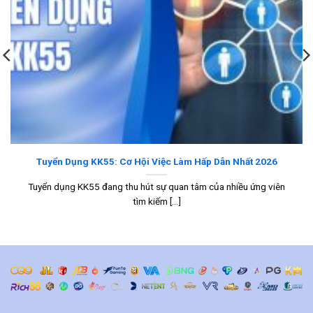
Đây chắc chắn là sân chơi giải trí đáng để bạn bắt đầu hành
trình trải nghiệm ngay hôm nay.
Quá trình phát triển KK55
Những dấu mốc quan trọng trong hành trình phát triển của
nhà cái KK55
gồm có:
2019: Ra mắt nền tảng với giao diện tối giản, ưu tiên tốc
độ truy cập và thao tác dễ dàng cho người dùng mới.
Tuyển Dụng KK55: Cơ Hội Việc Làm Hấp Dẫn Nhất 2026
2020: Vượt mốc 500.000 tài khoản đăng ký và mở rộng
Tuyển dụng KK55 đang thu hút sự quan tâm của nhiều ứng viên
cụm máy chủ tại nhiều quốc gia châu Á nhằm nâng cao độ
tìm kiếm [...]
ổn định.
2021: Tích hợp bảo mật 2FA kết hợp tường lửa AI, giúp
giảm hơn 92% nguy cơ truy cập trái phép.
2022: Nâng cấp toàn diện hệ thống chăm sóc khách hàng,
đạt tỷ lệ hài lòng 95% trong khảo sát nội bộ.