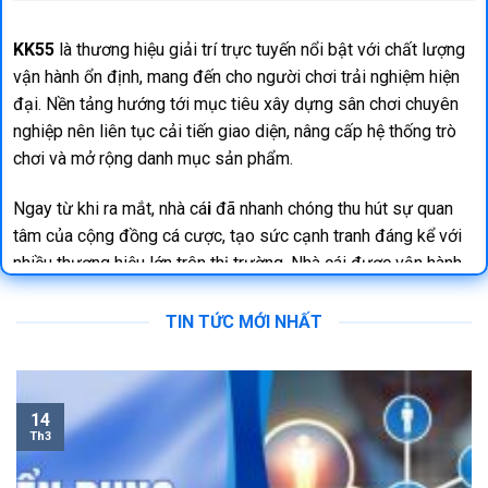
KK55
là thương hiệu giải trí trực tuyến nổi bật với chất lượng
vận hành ổn định, mang đến cho người chơi trải nghiệm hiện
đại. Nền tảng hướng tới mục tiêu xây dựng sân chơi chuyên
nghiệp nên liên tục cải tiến giao diện, nâng cấp hệ thống trò
chơi và mở rộng danh mục sản phẩm.
Ngay từ khi ra mắt,
nhà cá
i
đã nhanh chóng thu hút sự quan
tâm của cộng đồng cá cược, tạo sức cạnh tranh đáng kể với
nhiều thương hiệu lớn trên thị trường. Nhà cái được vận hành
bởi tổ chức PARCOR, sở hữu giấy phép hợp pháp từ cơ quan
quản lý tại Philippines để người chơi yên tâm trải nghiệm
TIN TỨC MỚI NHẤT
trong môi trường minh bạch.
Bên cạnh đó, nền tảng
KK55
cũng thường xuyên triển khai
14
nhiều ưu đãi giá trị dành cho hội viên, mở ra cơ hội nhận
Th3
thưởng hấp dẫn mỗi ngày. Tốc độ giao dịch nhanh, đội ngũ hỗ
trợ tận tâm đã góp phần tạo dựng hình ảnh chuyên nghiệp
.