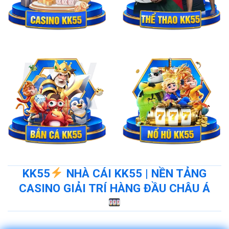
KK55
NHÀ CÁI KK55 | NỀN TẢNG
CASINO GIẢI TRÍ HÀNG ĐẦU CHÂU Á