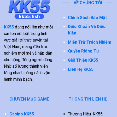
2023: Chạm mốc 2,5 triệu tài khoản hoạt động và tối ưu
VỀ CHÚNG TÔI
hóa tốc độ tải trang xuống dưới 0,9 giây mỗi phiên.
2024 – 2026: Triển khai chiến lược tối ưu hóa giao diện di
Chính Sách Bảo Mật
động, mang đến trải nghiệm mượt mà và trực quan trên
Điều Khoản Và Điều
KK55
đang nổi lên như một
mọi thiết bị cầm tay.
Kiện
cái tên nổi bật trong lĩnh
vực giải trí trực tuyến tại
Giấy phép hoạt động hợp pháp KK55
Miễn Trừ Trách Nhiệm
Việt Nam, mang đến trải
KK55
luôn đề cao tính minh bạch trong vận hành, xem đây là
Quyền Riêng Tư
nghiệm mới mẻ và hấp dẫn
nền tảng quan trọng để phát triển bền vững. Hệ thống hiện
cho cộng đồng người dùng.
Giới Thiệu KK55
được quản lý và cấp phép bởi PAGCOR (Philippine
Nhờ số lượng thành viên
Liên Hệ KK55
Amusement and Gaming Corporation) – cơ quan giám sát trò
tăng nhanh cùng cách vận
chơi hợp pháp uy tín bậc nhất Đông Nam Á.
hành minh bạch.
Số giấy phép: PAGCOR-79W-46882
Thời hạn hiệu lực: 10 năm (2020–2030)
CHUYÊN MỤC GAME
THÔNG TIN LIÊN HỆ
Nơi cấp: Manila, Philippines
Casino KK55
Thương Hiệu: KK55
Đơn vị kiểm soát định kỳ: PAGCOR cùng các tổ chức kiểm